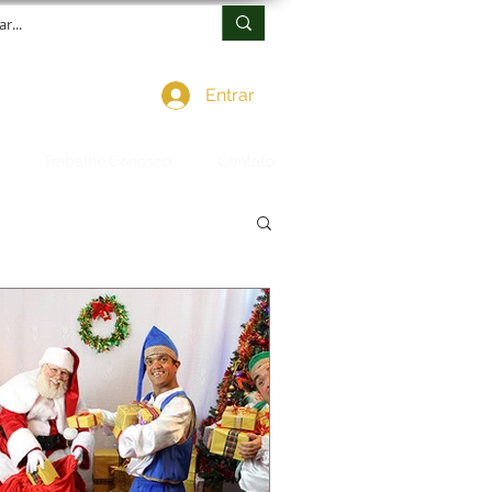
Entrar
Trabalhe Conosco
Contato